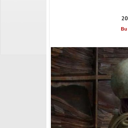
20
Bu 