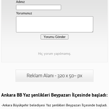
Adınız
Yorumunuz
Hiç yorum yapılmamış.
Ankara BB Yaz şenlikleri Beypazarı İlçesinde başladı:
-Ankara Büyükşehir belediyesi Yaz şenlikleri Beypazarı İlçesinde başladı.