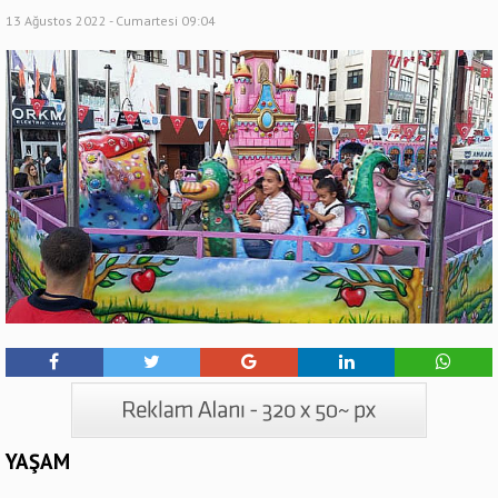
13 Ağustos 2022 - Cumartesi 09:04
YAŞAM