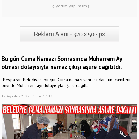
Hiç yorum yapılmamış.
Bu gün Cuma Namazı Sonrasında Muharrem Ayı
olması dolayısıyla namaz çıkışı aşure dağıtıldı.
-Beypazarı Belediyesi bu gün Cuma namazı sonrasından tüm camilerin
önünde Muharrem ayı dolayısıyla aşure dağıttı.
12 Ağustos 2022 - Cuma 13:18