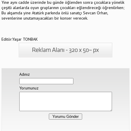
Yine aynı cadde üzerinde bu günde öğlenden sonra çocuklara yönelik
çeşitli alanlarda oyun gruplarının çocukları eğlendireceği öğrenilirken;
Bu akşamda yine Atatürk parkında önlü sanatçı Sevcan Orhan,
sevenlerine unutamayacakları bir konser verecek.
Editör:Yaşar TONBAK
Adınız
Yorumunuz